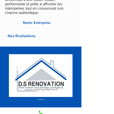
performante et prête à affronter les
intempéries tout en conservant son
charme authentique.
Notre Entreprise
Nos Réalisations
DEVIS GRATUIT