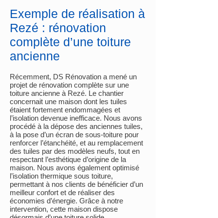
Exemple de réalisation à
Rezé : rénovation
complète d’une toiture
ancienne
Récemment, DS Rénovation a mené un
projet de rénovation complète sur une
toiture ancienne à Rezé. Le chantier
concernait une maison dont les tuiles
étaient fortement endommagées et
l’isolation devenue inefficace. Nous avons
procédé à la dépose des anciennes tuiles,
à la pose d’un écran de sous-toiture pour
renforcer l’étanchéité, et au remplacement
des tuiles par des modèles neufs, tout en
respectant l’esthétique d’origine de la
maison. Nous avons également optimisé
l’isolation thermique sous toiture,
permettant à nos clients de bénéficier d’un
meilleur confort et de réaliser des
économies d’énergie. Grâce à notre
intervention, cette maison dispose
désormais d’une toiture solide,