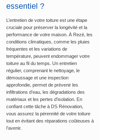
essentiel ?
L’entretien de votre toiture est une étape
cruciale pour préserver la longévité et la
performance de votre maison. À Rezé, les
conditions climatiques, comme les pluies
fréquentes et les variations de
température, peuvent endommager votre
toiture au fil du temps. Un entretien
régulier, comprenant le nettoyage, le
démoussage et une inspection
approfondie, permet de prévenir les
infiltrations d’eau, les dégradations des
matériaux et les pertes d’isolation. En
confiant cette tâche à DS Rénovation,
vous assurez la pérennité de votre toiture
tout en évitant des réparations coûteuses à
l’avenir.