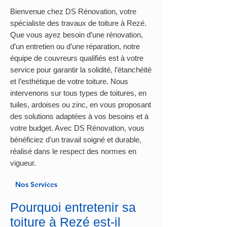
Bienvenue chez DS Rénovation, votre
spécialiste des travaux de toiture à Rezé.
Que vous ayez besoin d’une rénovation,
d’un entretien ou d’une réparation, notre
équipe de couvreurs qualifiés est à votre
service pour garantir la solidité, l’étanchéité
et l’esthétique de votre toiture. Nous
intervenons sur tous types de toitures, en
tuiles, ardoises ou zinc, en vous proposant
des solutions adaptées à vos besoins et à
votre budget. Avec DS Rénovation, vous
bénéficiez d’un travail soigné et durable,
réalisé dans le respect des normes en
vigueur.
Nos Services
Pourquoi entretenir sa
toiture à Rezé est-il