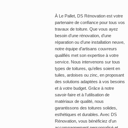
À Le Pallet, DS Rénovation est votre
partenaire de confiance pour tous vos
travaux de toiture. Que vous ayez
besoin d’une rénovation, d’une
réparation ou d’une installation neuve,
notre équipe d’artisans couvreurs
qualifiés met son expertise à votre
service. Nous intervenons sur tous
types de toitures, qu’elles soient en
tuiles, ardoises ou zinc, en proposant
des solutions adaptées à vos besoins
et à votre budget. Grâce à notre
savoir-faire et à l’utilisation de
matériaux de qualité, nous
garantissons des toitures solides,
esthétiques et durables. Avec DS
Rénovation, vous bénéficiez d’un
accompagnement personnalisé et