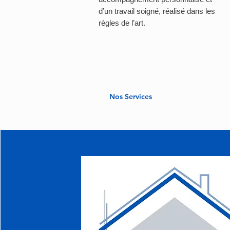
d’un travail soigné, réalisé dans les
règles de l’art.
Nos Services