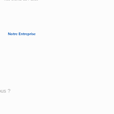
Notre Entreprise
ous ?