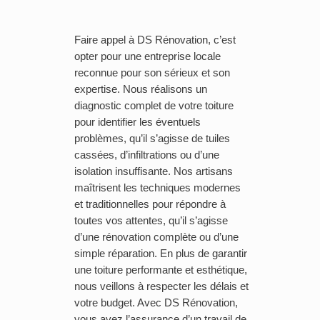
Faire appel à DS Rénovation, c’est
opter pour une entreprise locale
reconnue pour son sérieux et son
expertise. Nous réalisons un
diagnostic complet de votre toiture
pour identifier les éventuels
problèmes, qu’il s’agisse de tuiles
cassées, d’infiltrations ou d’une
isolation insuffisante. Nos artisans
maîtrisent les techniques modernes
et traditionnelles pour répondre à
toutes vos attentes, qu’il s’agisse
d’une rénovation complète ou d’une
simple réparation. En plus de garantir
une toiture performante et esthétique,
nous veillons à respecter les délais et
votre budget. Avec DS Rénovation,
vous avez l’assurance d’un travail de