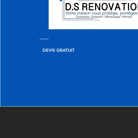
DEVIS GRATUIT