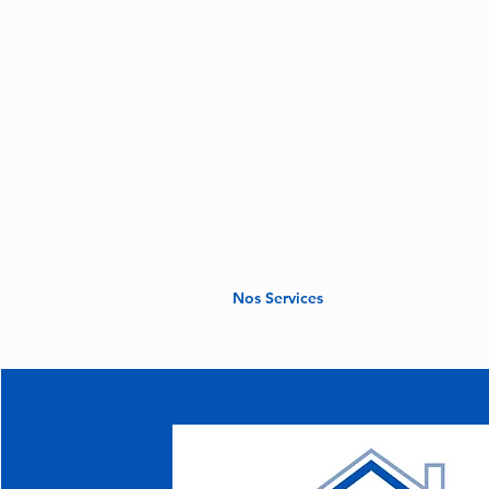
Nos Services