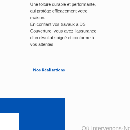
Une toiture durable et performante,
qui protège efficacement votre
maison.
En confiant vos travaux à DS
Couverture, vous avez l’assurance
d’un résultat soigné et conforme à
vos attentes.
Nos Réalisations
Où Intervenons-N