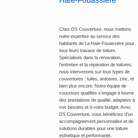
Haie-Fouassière
Chez DS Couverture, nous mettons
notre expertise au service des
habitants de La Haie-Fouassière pour
tous leurs travaux de toiture.
Spécialisés dans la rénovation,
l’entretien et la réparation de toitures,
nous intervenons sur tous types de
couvertures : tuiles, ardoises, zinc, et
bien plus encore. Notre équipe de
couvreurs qualifiés s’engage à fournir
des prestations de qualité, adaptées à
vos besoins et à votre budget. Avec
DS Couverture, vous bénéficiez d’un
accompagnement personnalisé et de
solutions durables pour une toiture
esthétique et performante.