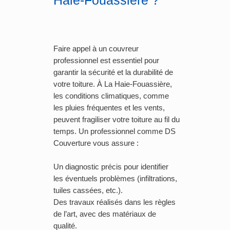
Haie-Fouassière ?
Faire appel à un couvreur
professionnel est essentiel pour
garantir la sécurité et la durabilité de
votre toiture. À La Haie-Fouassière,
les conditions climatiques, comme
les pluies fréquentes et les vents,
peuvent fragiliser votre toiture au fil du
temps. Un professionnel comme DS
Couverture vous assure :
Un diagnostic précis pour identifier
les éventuels problèmes (infiltrations,
tuiles cassées, etc.).
Des travaux réalisés dans les règles
de l’art, avec des matériaux de
qualité.