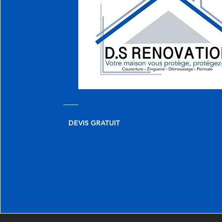
DEVIS GRATUIT