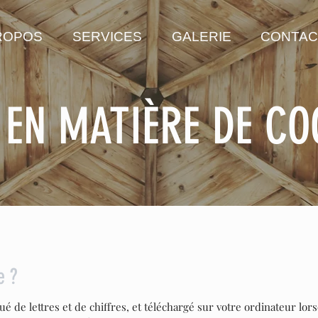
ROPOS
SERVICES
GALERIE
CONTAC
 EN MATIÈRE DE CO
e ?
tué de lettres et de chiffres, et téléchargé sur votre ordinateur lo