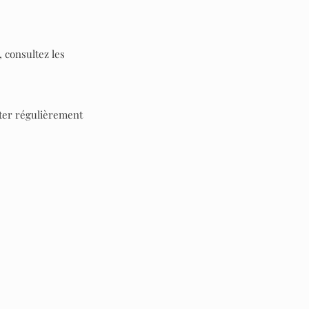
 consultez les
lter régulièrement