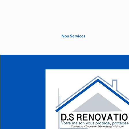
Nos Services