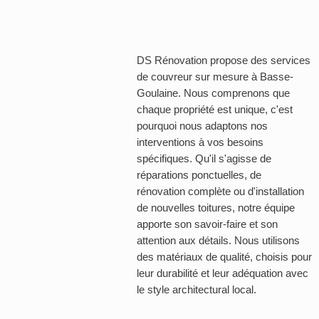
DS Rénovation propose des services
de couvreur sur mesure à Basse-
Goulaine. Nous comprenons que
chaque propriété est unique, c'est
pourquoi nous adaptons nos
interventions à vos besoins
spécifiques. Qu'il s'agisse de
réparations ponctuelles, de
rénovation complète ou d'installation
de nouvelles toitures, notre équipe
apporte son savoir-faire et son
attention aux détails. Nous utilisons
des matériaux de qualité, choisis pour
leur durabilité et leur adéquation avec
le style architectural local.