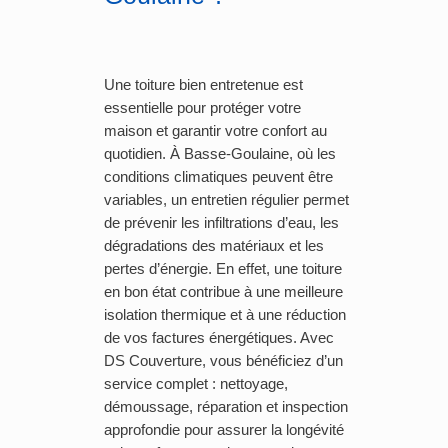
Une toiture bien entretenue est
essentielle pour protéger votre
maison et garantir votre confort au
quotidien. À Basse-Goulaine, où les
conditions climatiques peuvent être
variables, un entretien régulier permet
de prévenir les infiltrations d’eau, les
dégradations des matériaux et les
pertes d’énergie. En effet, une toiture
en bon état contribue à une meilleure
isolation thermique et à une réduction
de vos factures énergétiques. Avec
DS Couverture, vous bénéficiez d’un
service complet : nettoyage,
démoussage, réparation et inspection
approfondie pour assurer la longévité