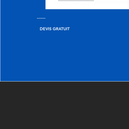
DEVIS GRATUIT