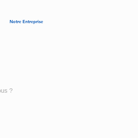
Notre Entreprise
ous ?