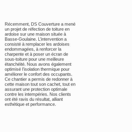
Récemment, DS Couverture a mené
un projet de réfection de toiture en
ardoise sur une maison située à
Basse-Goulaine. L’intervention a
consisté à remplacer les ardoises
endommagées, à renforcer la
charpente et à poser un écran de
sous-toiture pour une meilleure
étanchéité. Nous avons également
optimisé l’isolation thermique pour
améliorer le confort des occupants.
Ce chantier a permis de redonner à
cette maison tout son cachet, tout en
assurant une protection optimale
contre les intempéries. Nos clients
ont été ravis du résultat, alliant
esthétique et performance.